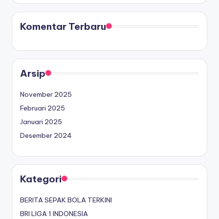
Komentar Terbaru
Arsip
November 2025
Februari 2025
Januari 2025
Desember 2024
Kategori
BERITA SEPAK BOLA TERKINI
BRI LIGA 1 INDONESIA