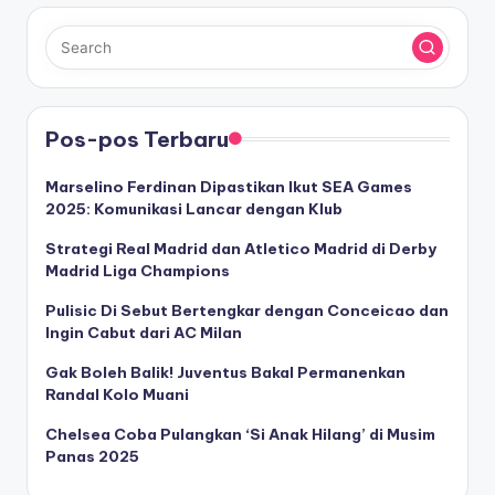
Pos-pos Terbaru
Marselino Ferdinan Dipastikan Ikut SEA Games
2025: Komunikasi Lancar dengan Klub
Strategi Real Madrid dan Atletico Madrid di Derby
Madrid Liga Champions
Pulisic Di Sebut Bertengkar dengan Conceicao dan
Ingin Cabut dari AC Milan
Gak Boleh Balik! Juventus Bakal Permanenkan
Randal Kolo Muani
Chelsea Coba Pulangkan ‘Si Anak Hilang’ di Musim
Panas 2025