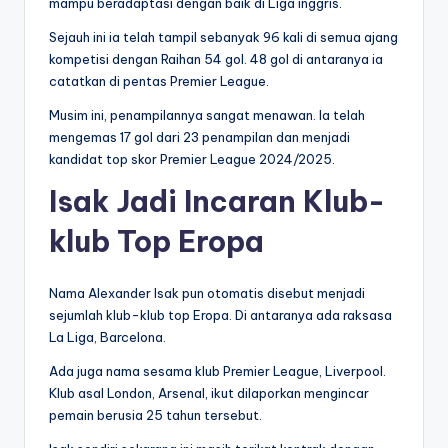
mampu beradaptasi dengan baik di Liga inggris.
Sejauh ini ia telah tampil sebanyak 96 kali di semua ajang
kompetisi dengan Raihan 54 gol. 48 gol di antaranya ia
catatkan di pentas Premier League.
Musim ini, penampilannya sangat menawan. Ia telah
mengemas 17 gol dari 23 penampilan dan menjadi
kandidat top skor Premier League 2024/2025.
Isak Jadi Incaran Klub-
klub Top Eropa
Nama Alexander Isak pun otomatis disebut menjadi
sejumlah klub-klub top Eropa. Di antaranya ada raksasa
La Liga, Barcelona.
Ada juga nama sesama klub Premier League, Liverpool.
Klub asal London, Arsenal, ikut dilaporkan mengincar
pemain berusia 25 tahun tersebut.