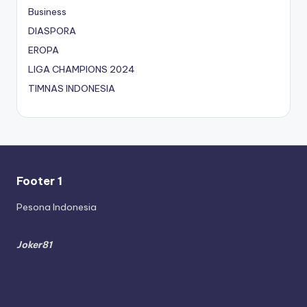
Business
DIASPORA
EROPA
LIGA CHAMPIONS 2024
TIMNAS INDONESIA
Footer 1
Pesona Indonesia
Joker81