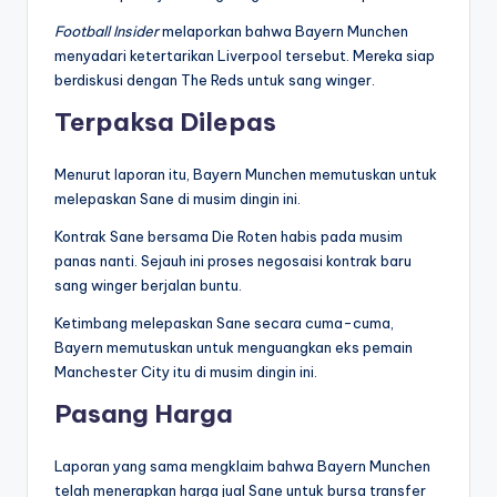
Football Insider
melaporkan bahwa Bayern Munchen
menyadari ketertarikan Liverpool tersebut. Mereka siap
berdiskusi dengan The Reds untuk sang winger.
Terpaksa Dilepas
Menurut laporan itu, Bayern Munchen memutuskan untuk
melepaskan Sane di musim dingin ini.
Kontrak Sane bersama Die Roten habis pada musim
panas nanti. Sejauh ini proses negosaisi kontrak baru
sang winger berjalan buntu.
Ketimbang melepaskan Sane secara cuma-cuma,
Bayern memutuskan untuk menguangkan eks pemain
Manchester City itu di musim dingin ini.
Pasang Harga
Laporan yang sama mengklaim bahwa Bayern Munchen
telah menerapkan harga jual Sane untuk bursa transfer