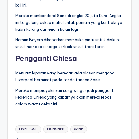
kali ini.
Mereka membanderol Sane di angka 20 juta Euro. Angka
ini tergolong cukup mahal untuk pemain yang kontraknya
habis kurang dari enam bulan lagi.
Namun Bayern dikabarkan membuka pintu untuk diskusi
untuk mencapai harga terbaik untuk transfer ini.
Pengganti Chiesa
Menurut laporan yang beredar, ada alasan mengapa
Liverpool berminat pada tanda tangan Sane.
Mereka memproyeksikan sang winger jadi pengganti
Federico Chiesa yang kabarnya akan mereka lepas
dalam waktu dekat ini.
Tags:
LIVERPOOL
MUNCHEN
SANE