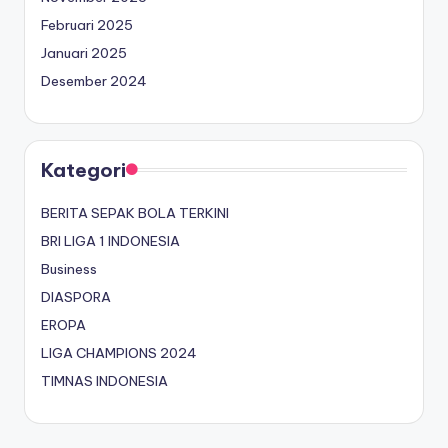
Februari 2025
Januari 2025
Desember 2024
Kategori
BERITA SEPAK BOLA TERKINI
BRI LIGA 1 INDONESIA
Business
DIASPORA
EROPA
LIGA CHAMPIONS 2024
TIMNAS INDONESIA