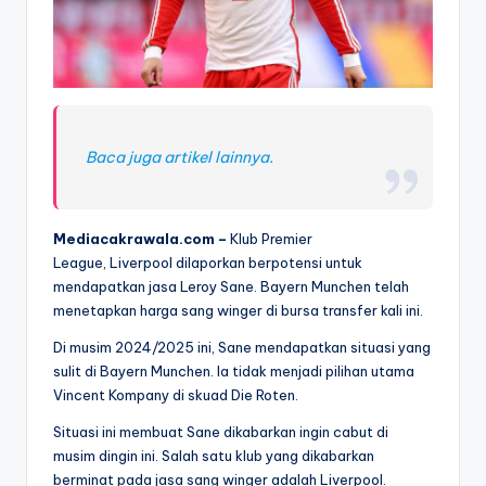
Baca juga artikel lainnya.
Mediacakrawala.com –
Klub Premier
League, Liverpool dilaporkan berpotensi untuk
mendapatkan jasa Leroy Sane. Bayern Munchen telah
menetapkan harga sang winger di bursa transfer kali ini.
Di musim 2024/2025 ini, Sane mendapatkan situasi yang
sulit di Bayern Munchen. Ia tidak menjadi pilihan utama
Vincent Kompany di skuad Die Roten.
Situasi ini membuat Sane dikabarkan ingin cabut di
musim dingin ini. Salah satu klub yang dikabarkan
berminat pada jasa sang winger adalah Liverpool.