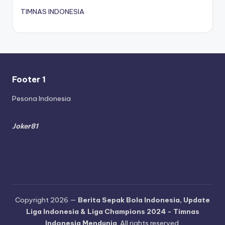
TIMNAS INDONESIA
Footer 1
Pesona Indonesia
Joker81
Copyright 2026 —
Berita Sepak Bola Indonesia, Update
Liga Indonesia & Liga Champions 2024 - Timnas
Indonesia Mendunia
. All rights reserved.