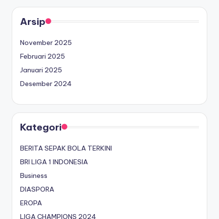
Arsip
November 2025
Februari 2025
Januari 2025
Desember 2024
Kategori
BERITA SEPAK BOLA TERKINI
BRI LIGA 1 INDONESIA
Business
DIASPORA
EROPA
LIGA CHAMPIONS 2024