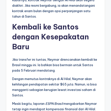
diakhiri. Jika resmi bergabung, ia akan menandatangani
kontrak enam bulan dengan opsi perpanjangan satu
tahun di Santos.
Kembali ke Santos
dengan Kesepakatan
Baru
Jika transfer ini tuntas, Neymar direncanakan kembali ke
Brasil minggu ini. Ia bahkan bisa bermain untuk Santos
pada 5 Februari mendatang.
Dengan memutus kontraknya di Al Hilal, Neymar akan
kehilangan pendapatan sekitar $65 juta. Namun, ia bisa
mengganti sebagian kerugian lewat investasi saham di
Santos.
Meski begitu, laporan
ESPN Brasil
mengabarkan Neymar
tetap ingin mendapat kompensasi finansial dari Al Hilal.