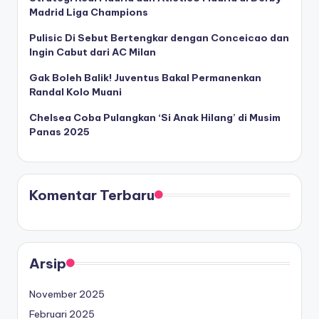
Madrid Liga Champions
Pulisic Di Sebut Bertengkar dengan Conceicao dan
Ingin Cabut dari AC Milan
Gak Boleh Balik! Juventus Bakal Permanenkan
Randal Kolo Muani
Chelsea Coba Pulangkan ‘Si Anak Hilang’ di Musim
Panas 2025
Komentar Terbaru
Arsip
November 2025
Februari 2025