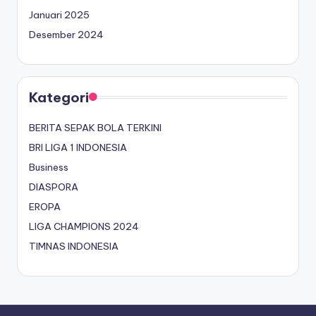
Januari 2025
Desember 2024
Kategori
BERITA SEPAK BOLA TERKINI
BRI LIGA 1 INDONESIA
Business
DIASPORA
EROPA
LIGA CHAMPIONS 2024
TIMNAS INDONESIA