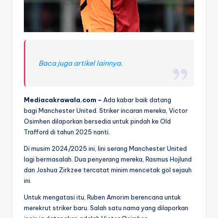
Baca juga artikel lainnya.
Mediacakrawala.com –
Ada kabar baik datang
bagi Manchester United. Striker incaran mereka, Victor
Osimhen dilaporkan bersedia untuk pindah ke Old
Trafford di tahun 2025 nanti.
Di musim 2024/2025 ini, lini serang Manchester United
lagi bermasalah. Dua penyerang mereka, Rasmus Hojlund
dan Joshua Zirkzee tercatat minim mencetak gol sejauh
ini.
Untuk mengatasi itu, Ruben Amorim berencana untuk
merekrut striker baru. Salah satu nama yang dilaporkan