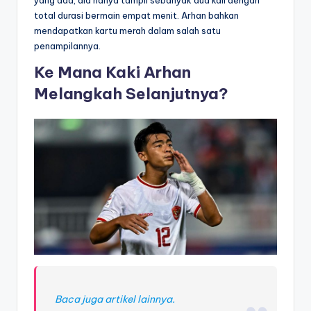
yang ada, dia hanya tampil sebanyak dua kali dengan
total durasi bermain empat menit. Arhan bahkan
mendapatkan kartu merah dalam salah satu
penampilannya.
Ke Mana Kaki Arhan
Melangkah Selanjutnya?
Baca juga artikel lainnya.