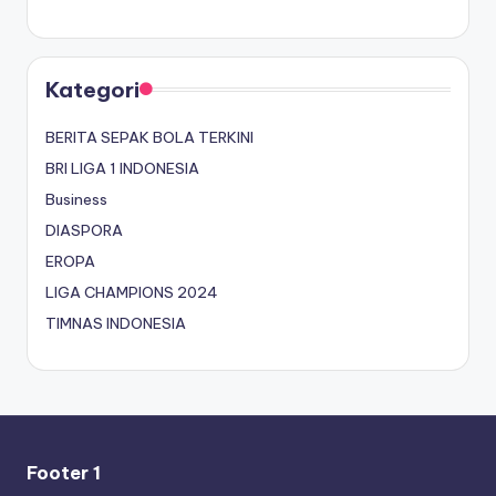
Kategori
BERITA SEPAK BOLA TERKINI
BRI LIGA 1 INDONESIA
Business
DIASPORA
EROPA
LIGA CHAMPIONS 2024
TIMNAS INDONESIA
Footer 1