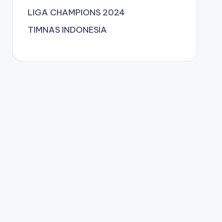
LIGA CHAMPIONS 2024
TIMNAS INDONESIA