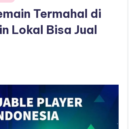
Pemain Termahal di
in Lokal Bisa Jual