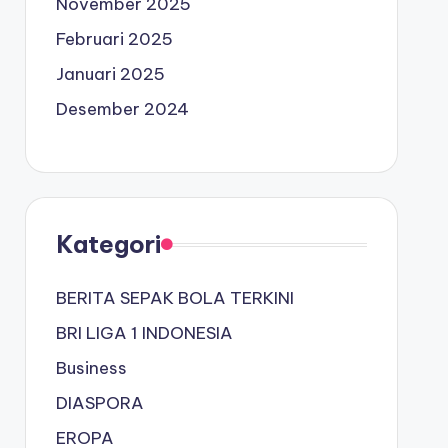
November 2025
Februari 2025
Januari 2025
Desember 2024
Kategori
BERITA SEPAK BOLA TERKINI
BRI LIGA 1 INDONESIA
Business
DIASPORA
EROPA