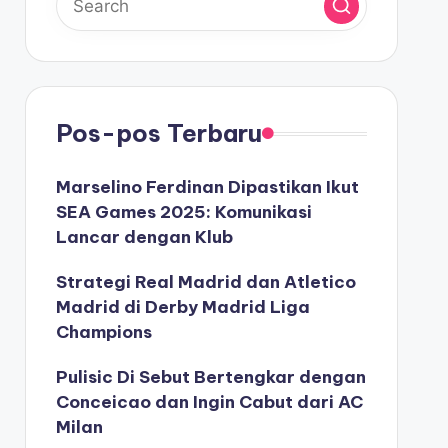
Pos-pos Terbaru
Marselino Ferdinan Dipastikan Ikut
SEA Games 2025: Komunikasi
Lancar dengan Klub
Strategi Real Madrid dan Atletico
Madrid di Derby Madrid Liga
Champions
Pulisic Di Sebut Bertengkar dengan
Conceicao dan Ingin Cabut dari AC
Milan