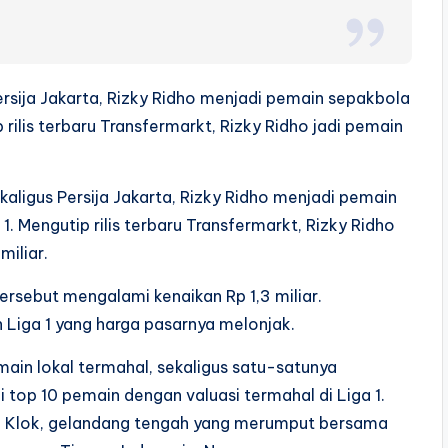
ersija Jakarta, Rizky Ridho menjadi pemain sepakbola
 rilis terbaru Transfermarkt, Rizky Ridho jadi pemain
kaligus Persija Jakarta, Rizky Ridho menjadi pemain
1. Mengutip rilis terbaru Transfermarkt, Rizky Ridho
miliar.
ersebut mengalami kenaikan Rp 1,3 miliar.
n Liga 1 yang harga pasarnya melonjak.
main lokal termahal, sekaligus satu-satunya
i top 10 pemain dengan valuasi termahal di Liga 1.
rc Klok, gelandang tengah yang merumput bersama