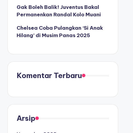
Gak Boleh Balik! Juventus Bakal
Permanenkan Randal Kolo Muani
Chelsea Coba Pulangkan ‘Si Anak
Hilang’ di Musim Panas 2025
Komentar Terbaru
Arsip