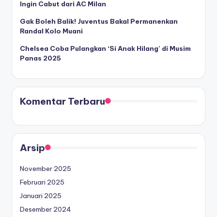
Ingin Cabut dari AC Milan
Gak Boleh Balik! Juventus Bakal Permanenkan
Randal Kolo Muani
Chelsea Coba Pulangkan ‘Si Anak Hilang’ di Musim
Panas 2025
Komentar Terbaru
Arsip
November 2025
Februari 2025
Januari 2025
Desember 2024