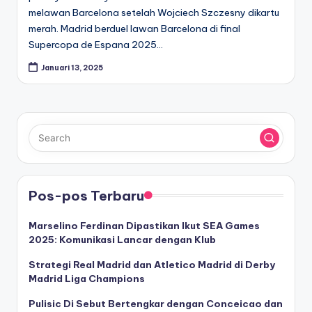
melawan Barcelona setelah Wojciech Szczesny dikartu
merah. Madrid berduel lawan Barcelona di final
Supercopa de Espana 2025…
Januari 13, 2025
Pos-pos Terbaru
Marselino Ferdinan Dipastikan Ikut SEA Games
2025: Komunikasi Lancar dengan Klub
Strategi Real Madrid dan Atletico Madrid di Derby
Madrid Liga Champions
Pulisic Di Sebut Bertengkar dengan Conceicao dan