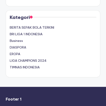
Kategori
BERITA SEPAK BOLA TERKINI
BRI LIGA 1 INDONESIA
Business
DIASPORA
EROPA
LIGA CHAMPIONS 2024
TIMNAS INDONESIA
Footer 1