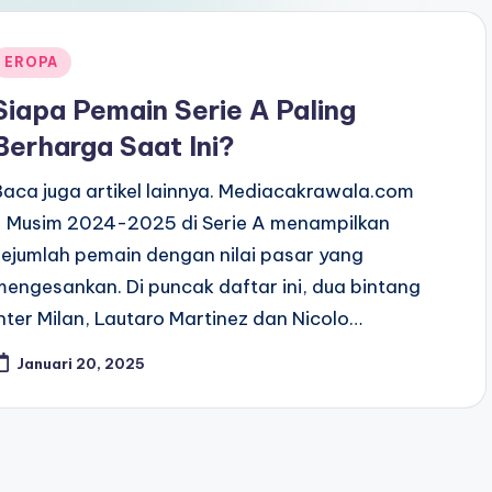
Posted
EROPA
n
Siapa Pemain Serie A Paling
Berharga Saat Ini?
Baca juga artikel lainnya. Mediacakrawala.com
- Musim 2024-2025 di Serie A menampilkan
sejumlah pemain dengan nilai pasar yang
mengesankan. Di puncak daftar ini, dua bintang
Inter Milan, Lautaro Martinez dan Nicolo…
Januari 20, 2025