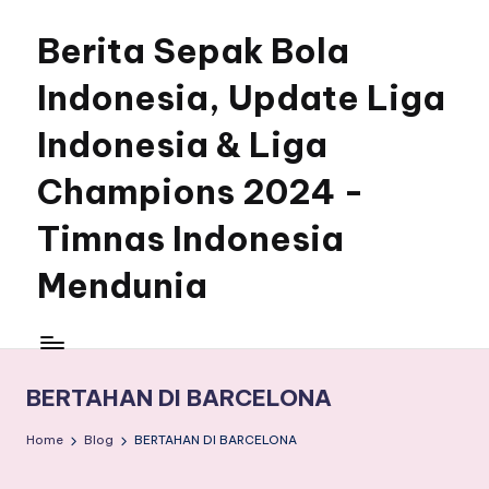
Berita Sepak Bola
Skip
to
Indonesia, Update Liga
content
Indonesia & Liga
Champions 2024 -
Timnas Indonesia
Mendunia
BERTAHAN DI BARCELONA
Home
Blog
BERTAHAN DI BARCELONA