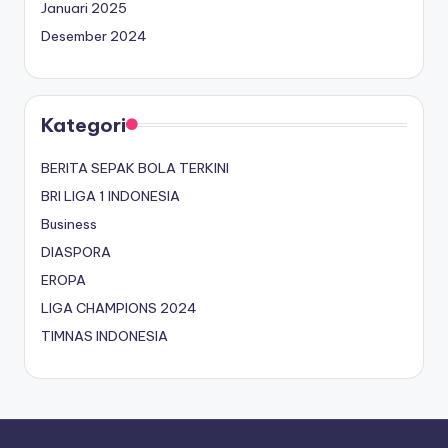
Januari 2025
Desember 2024
Kategori
BERITA SEPAK BOLA TERKINI
BRI LIGA 1 INDONESIA
Business
DIASPORA
EROPA
LIGA CHAMPIONS 2024
TIMNAS INDONESIA