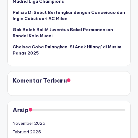
Madrid Liga Champions
Pulisic Di Sebut Bertengkar dengan Conceicao dan
Ingin Cabut dari AC Milan
Gak Boleh Balik! Juventus Bakal Permanenkan
Randal Kolo Muani
Chelsea Coba Pulangkan ‘Si Anak Hilang’ di Musim
Panas 2025
Komentar Terbaru
Arsip
November 2025
Februari 2025