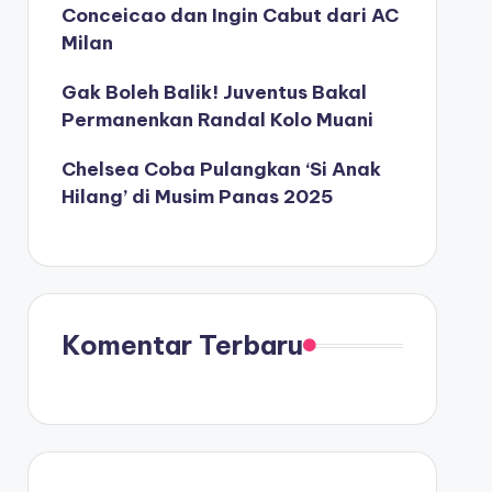
Conceicao dan Ingin Cabut dari AC
Milan
Gak Boleh Balik! Juventus Bakal
Permanenkan Randal Kolo Muani
Chelsea Coba Pulangkan ‘Si Anak
Hilang’ di Musim Panas 2025
Komentar Terbaru