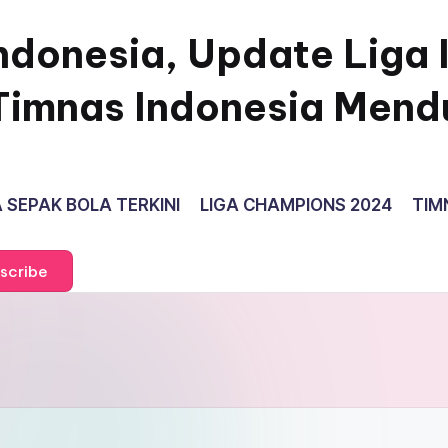
ndonesia, Update Liga 
Timnas Indonesia Mend
 SEPAK BOLA TERKINI
LIGA CHAMPIONS 2024
TIM
scribe