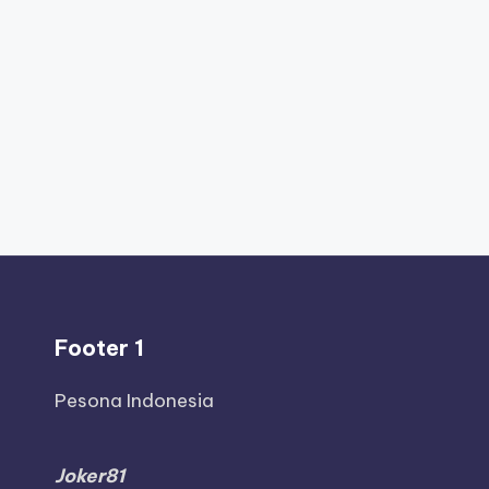
Footer 1
Pesona Indonesia
Joker81