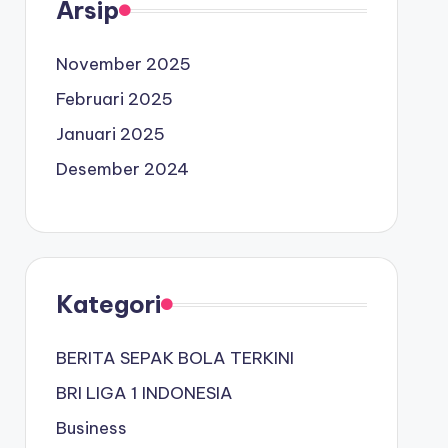
Arsip
November 2025
Februari 2025
Januari 2025
Desember 2024
Kategori
BERITA SEPAK BOLA TERKINI
BRI LIGA 1 INDONESIA
Business