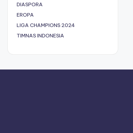
DIASPORA
EROPA
LIGA CHAMPIONS 2024
TIMNAS INDONESIA