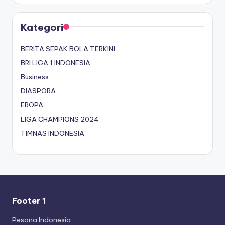
Kategori
BERITA SEPAK BOLA TERKINI
BRI LIGA 1 INDONESIA
Business
DIASPORA
EROPA
LIGA CHAMPIONS 2024
TIMNAS INDONESIA
Footer 1
Pesona Indonesia