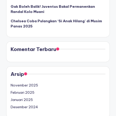
Gak Boleh Balik! Juventus Bakal Permanenkan
Randal Kolo Muani
Chelsea Coba Pulangkan ‘Si Anak Hilang’ di Musim
Panas 2025
Komentar Terbaru
Arsip
November 2025
Februari 2025
Januari 2025
Desember 2024