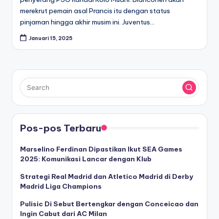
merekrut pemain asal Prancis itu dengan status
pinjaman hingga akhir musim ini. Juventus…
Januari 15, 2025
Pos-pos Terbaru
Marselino Ferdinan Dipastikan Ikut SEA Games
2025: Komunikasi Lancar dengan Klub
Strategi Real Madrid dan Atletico Madrid di Derby
Madrid Liga Champions
Pulisic Di Sebut Bertengkar dengan Conceicao dan
Ingin Cabut dari AC Milan