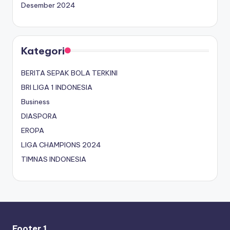
Desember 2024
Kategori
BERITA SEPAK BOLA TERKINI
BRI LIGA 1 INDONESIA
Business
DIASPORA
EROPA
LIGA CHAMPIONS 2024
TIMNAS INDONESIA
Footer 1