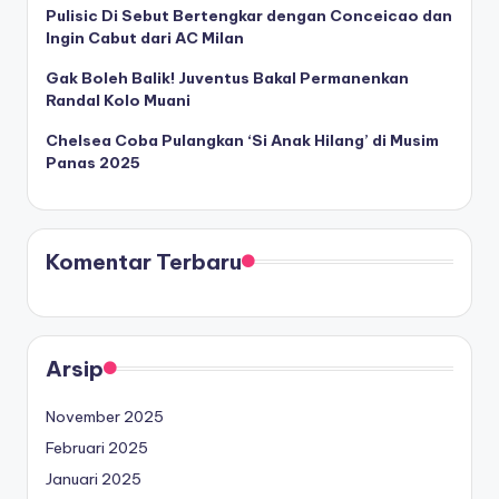
Pulisic Di Sebut Bertengkar dengan Conceicao dan
Ingin Cabut dari AC Milan
Gak Boleh Balik! Juventus Bakal Permanenkan
Randal Kolo Muani
Chelsea Coba Pulangkan ‘Si Anak Hilang’ di Musim
Panas 2025
Komentar Terbaru
Arsip
November 2025
Februari 2025
Januari 2025