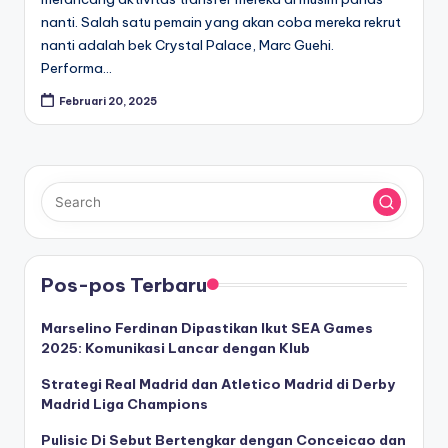
nanti. Salah satu pemain yang akan coba mereka rekrut
nanti adalah bek Crystal Palace, Marc Guehi.
Performa…
Februari 20, 2025
Pos-pos Terbaru
Marselino Ferdinan Dipastikan Ikut SEA Games
2025: Komunikasi Lancar dengan Klub
Strategi Real Madrid dan Atletico Madrid di Derby
Madrid Liga Champions
Pulisic Di Sebut Bertengkar dengan Conceicao dan