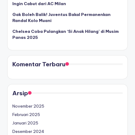
Ingin Cabut dari AC Milan
Gak Boleh Balik! Juventus Bakal Permanenkan
Randal Kolo Muani
Chelsea Coba Pulangkan ‘Si Anak Hilang’ di Musim
Panas 2025
Komentar Terbaru
Arsip
November 2025
Februari 2025
Januari 2025
Desember 2024