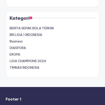
Kategori
BERITA SEPAK BOLA TERKINI
BRI LIGA 1 INDONESIA
Business
DIASPORA
EROPA
LIGA CHAMPIONS 2024
TIMNAS INDONESIA
Footer 1