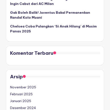
Ingin Cabut dari AC Milan
Gak Boleh Balik! Juventus Bakal Permanenkan
Randal Kolo Muani
Chelsea Coba Pulangkan ‘Si Anak Hilang’ di Musim
Panas 2025
Komentar Terbaru
Arsip
November 2025
Februari 2025
Januari 2025
Desember 2024