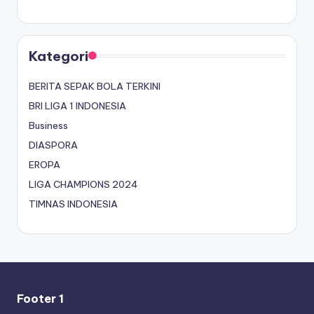
Kategori
BERITA SEPAK BOLA TERKINI
BRI LIGA 1 INDONESIA
Business
DIASPORA
EROPA
LIGA CHAMPIONS 2024
TIMNAS INDONESIA
Footer 1