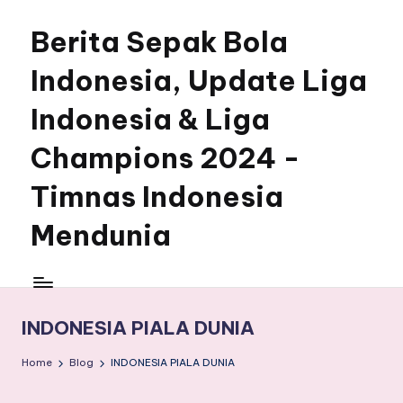
Berita Sepak Bola
Skip
to
Indonesia, Update Liga
content
Indonesia & Liga
Champions 2024 -
Timnas Indonesia
Mendunia
INDONESIA PIALA DUNIA
Home
Blog
INDONESIA PIALA DUNIA