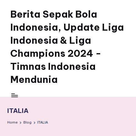
Berita Sepak Bola
Skip
to
Indonesia, Update Liga
content
Indonesia & Liga
Champions 2024 -
Timnas Indonesia
Mendunia
ITALIA
Home
Blog
ITALIA