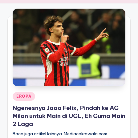
Posted
EROPA
in
Ngenesnya Joao Felix, Pindah ke AC
Milan untuk Main di UCL, Eh Cuma Main
2 Laga
Baca juga artikel lainnya. Mediacakrawala.com