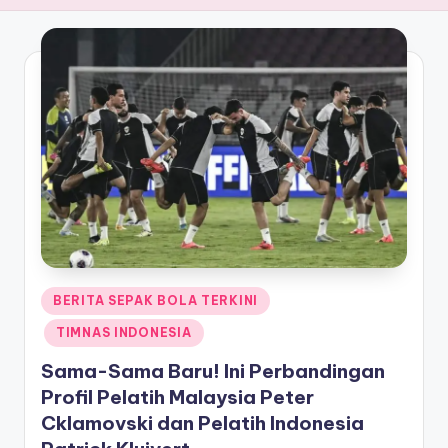
Posted
BERITA SEPAK BOLA TERKINI
in
TIMNAS INDONESIA
Sama-Sama Baru! Ini Perbandingan
Profil Pelatih Malaysia Peter
Cklamovski dan Pelatih Indonesia