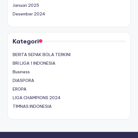
Januari 2025
Desember 2024
Kategori
BERITA SEPAK BOLA TERKINI
BRI LIGA 1 INDONESIA
Business
DIASPORA
EROPA
LIGA CHAMPIONS 2024
TIMNAS INDONESIA