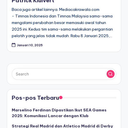
Patrick Kluivert
Baca juga artikel lainnya. Mediacakrawala.com
- Timnas Indonesia dan Timnas Malaysia sama-sama
mengalami perubahan besar memasuki awal tahun
2025 ini. Kedua tim sama-sama melakukan pergantian
pelatih yang jelas tidak mudah. Rabu 8 Januari 2025,…
Januari 10, 2025
Pos-pos Terbaru
Marselino Ferdinan Dipastikan Ikut SEA Games
2025: Komunikasi Lancar dengan Klub
Strategi Real Madrid dan Atletico Madrid di Derby