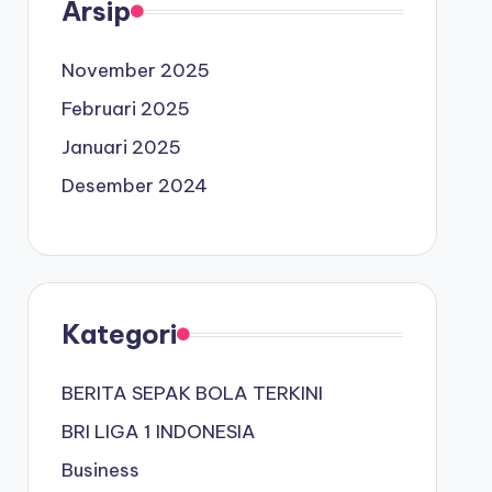
Arsip
November 2025
Februari 2025
Januari 2025
Desember 2024
Kategori
BERITA SEPAK BOLA TERKINI
BRI LIGA 1 INDONESIA
Business