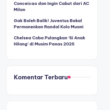
Conceicao dan Ingin Cabut dari AC
Milan
Gak Boleh Balik! Juventus Bakal
Permanenkan Randal Kolo Muani
Chelsea Coba Pulangkan ‘Si Anak
Hilang’ di Musim Panas 2025
Komentar Terbaru