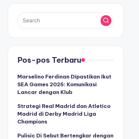
Pos-pos Terbaru
Marselino Ferdinan Dipastikan Ikut
SEA Games 2025: Komunikasi
Lancar dengan Klub
Strategi Real Madrid dan Atletico
Madrid di Derby Madrid Liga
Champions
Pulisic Di Sebut Bertengkar dengan