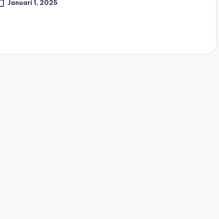
Januari 1, 2025