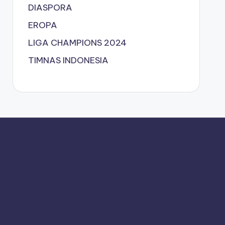
DIASPORA
EROPA
LIGA CHAMPIONS 2024
TIMNAS INDONESIA