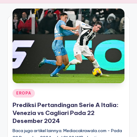
Posted
EROPA
in
Prediksi Pertandingan Serie A Italia:
Venezia vs Cagliari Pada 22
Desember 2024
Baca juga artikel lainnya. Mediacakrawala.com - Pada