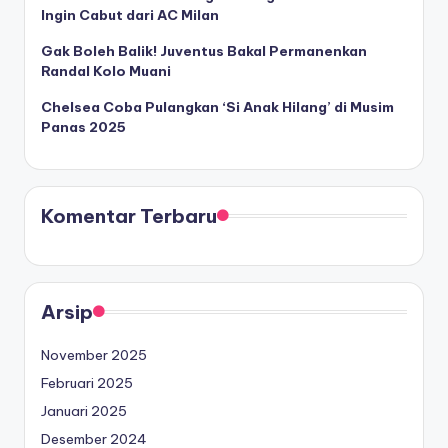
Ingin Cabut dari AC Milan
Gak Boleh Balik! Juventus Bakal Permanenkan
Randal Kolo Muani
Chelsea Coba Pulangkan ‘Si Anak Hilang’ di Musim
Panas 2025
Komentar Terbaru
Arsip
November 2025
Februari 2025
Januari 2025
Desember 2024