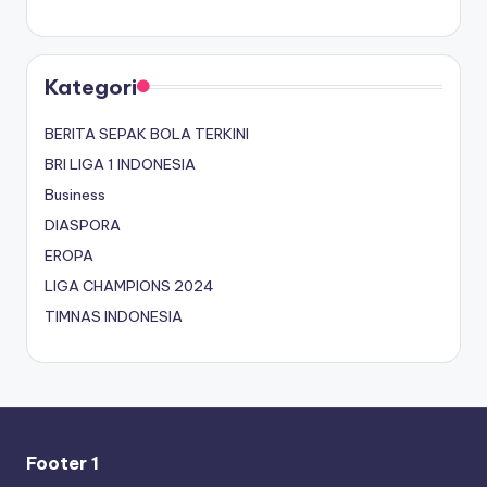
Kategori
BERITA SEPAK BOLA TERKINI
BRI LIGA 1 INDONESIA
Business
DIASPORA
EROPA
LIGA CHAMPIONS 2024
TIMNAS INDONESIA
Footer 1