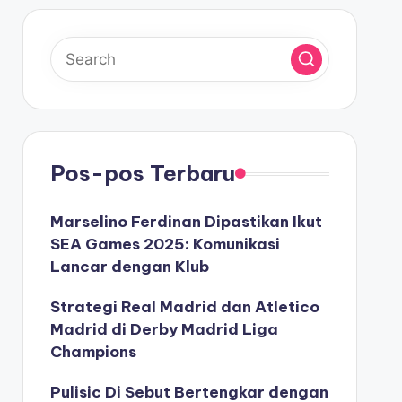
Pos-pos Terbaru
Marselino Ferdinan Dipastikan Ikut
SEA Games 2025: Komunikasi
Lancar dengan Klub
Strategi Real Madrid dan Atletico
Madrid di Derby Madrid Liga
Champions
Pulisic Di Sebut Bertengkar dengan