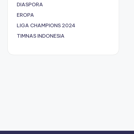
DIASPORA
EROPA
LIGA CHAMPIONS 2024
TIMNAS INDONESIA