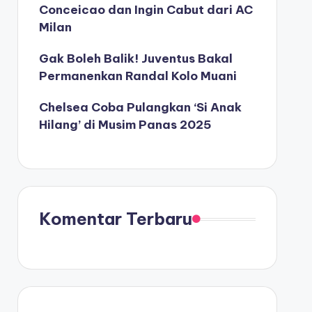
Conceicao dan Ingin Cabut dari AC
Milan
Gak Boleh Balik! Juventus Bakal
Permanenkan Randal Kolo Muani
Chelsea Coba Pulangkan ‘Si Anak
Hilang’ di Musim Panas 2025
Komentar Terbaru