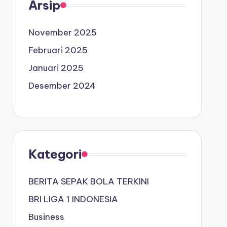
Arsip
November 2025
Februari 2025
Januari 2025
Desember 2024
Kategori
BERITA SEPAK BOLA TERKINI
BRI LIGA 1 INDONESIA
Business