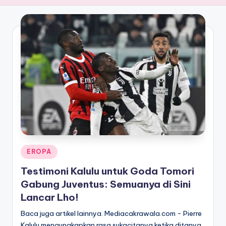
Posted
EROPA
in
Testimoni Kalulu untuk Goda Tomori
Gabung Juventus: Semuanya di Sini
Lancar Lho!
Baca juga artikel lainnya. Mediacakrawala.com - Pierre
Kalulu mengungkapkan rasa sukacitanya ketika ditanya