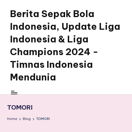
Berita Sepak Bola
Skip
to
Indonesia, Update Liga
content
Indonesia & Liga
Champions 2024 -
Timnas Indonesia
Mendunia
TOMORI
Home
Blog
TOMORI