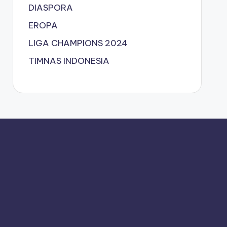
DIASPORA
EROPA
LIGA CHAMPIONS 2024
TIMNAS INDONESIA