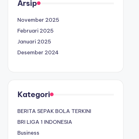
Arsip
November 2025
Februari 2025
Januari 2025
Desember 2024
Kategori
BERITA SEPAK BOLA TERKINI
BRI LIGA 1 INDONESIA
Business