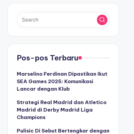
Pos-pos Terbaru
Marselino Ferdinan Dipastikan Ikut
SEA Games 2025: Komunikasi
Lancar dengan Klub
Strategi Real Madrid dan Atletico
Madrid di Derby Madrid Liga
Champions
Pulisic Di Sebut Bertengkar dengan