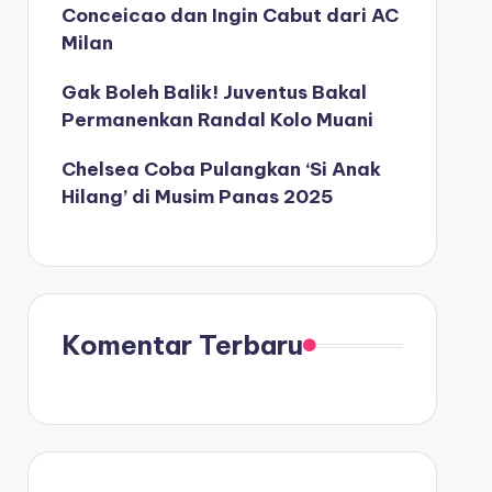
Conceicao dan Ingin Cabut dari AC
Milan
Gak Boleh Balik! Juventus Bakal
Permanenkan Randal Kolo Muani
Chelsea Coba Pulangkan ‘Si Anak
Hilang’ di Musim Panas 2025
Komentar Terbaru