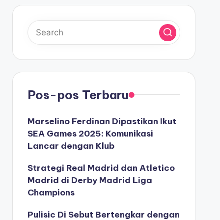
Pos-pos Terbaru
Marselino Ferdinan Dipastikan Ikut
SEA Games 2025: Komunikasi
Lancar dengan Klub
Strategi Real Madrid dan Atletico
Madrid di Derby Madrid Liga
Champions
Pulisic Di Sebut Bertengkar dengan