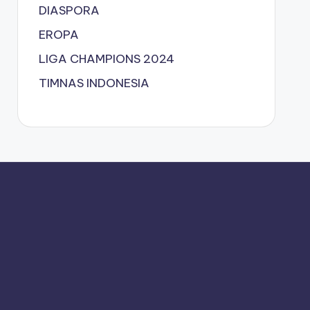
DIASPORA
EROPA
LIGA CHAMPIONS 2024
TIMNAS INDONESIA