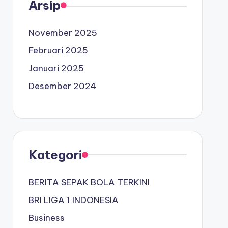
Arsip
November 2025
Februari 2025
Januari 2025
Desember 2024
Kategori
BERITA SEPAK BOLA TERKINI
BRI LIGA 1 INDONESIA
Business