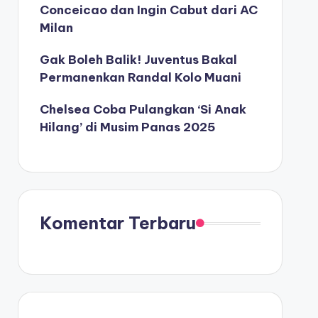
Conceicao dan Ingin Cabut dari AC
Milan
Gak Boleh Balik! Juventus Bakal
Permanenkan Randal Kolo Muani
Chelsea Coba Pulangkan ‘Si Anak
Hilang’ di Musim Panas 2025
Komentar Terbaru